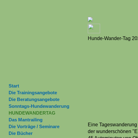
Hunde-Wander-Tag 20
Start
Die Trainingsangebote
Die Beratungsangebote
Sonntags-Hundewanderung
HUNDEWANDERTAG
Das Mantrailing
Eine Tageswanderung 
Die Vorträge / Seminare
der wunderschönen "El
Die Bücher